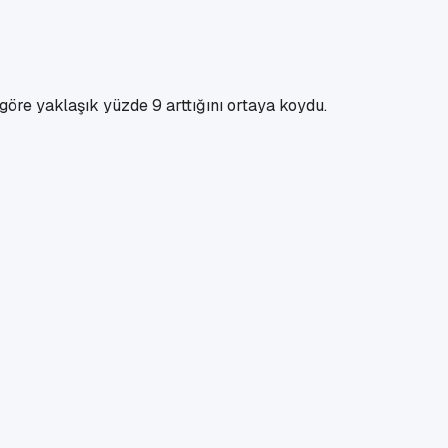
 göre yaklaşık yüzde 9 arttığını ortaya koydu.