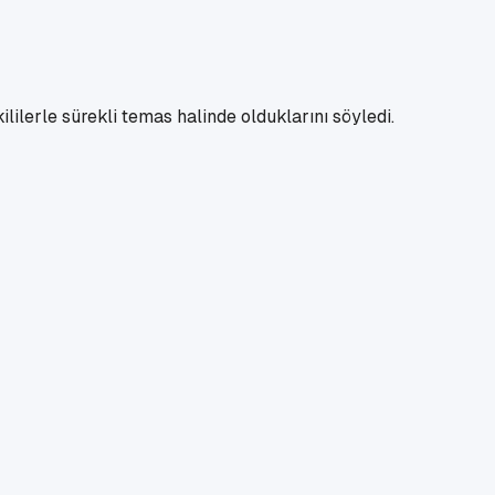
lilerle sürekli temas halinde olduklarını söyledi.