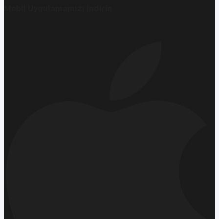
Mobil Uygulamamızı İndirin