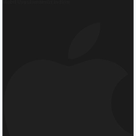
Mobil Uygulamamızı İndirin