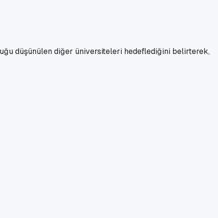
ğu düşünülen diğer üniversiteleri hedeflediğini belirterek,