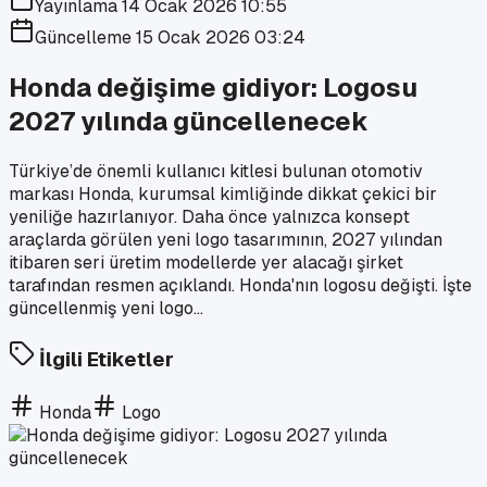
Yayınlama
14 Ocak 2026 10:55
Güncelleme
15 Ocak 2026 03:24
Honda değişime gidiyor: Logosu
2027 yılında güncellenecek
Türkiye’de önemli kullanıcı kitlesi bulunan otomotiv
markası Honda, kurumsal kimliğinde dikkat çekici bir
yeniliğe hazırlanıyor. Daha önce yalnızca konsept
araçlarda görülen yeni logo tasarımının, 2027 yılından
itibaren seri üretim modellerde yer alacağı şirket
tarafından resmen açıklandı. Honda'nın logosu değişti. İşte
güncellenmiş yeni logo...
İlgili Etiketler
Honda
Logo