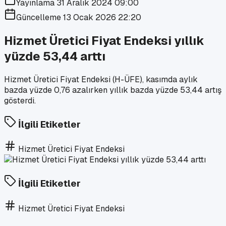
Yayınlama
31 Aralık 2024 09:00
Güncelleme
13 Ocak 2026 22:20
Hizmet Üretici Fiyat Endeksi yıllık
yüzde 53,44 arttı
Hizmet Üretici Fiyat Endeksi (H-ÜFE), kasımda aylık
bazda yüzde 0,76 azalırken yıllık bazda yüzde 53,44 artış
gösterdi.
İlgili Etiketler
Hizmet Üretici Fiyat Endeksi
İlgili Etiketler
Hizmet Üretici Fiyat Endeksi