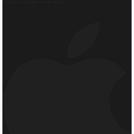
Mobil Uygulamamızı İndirin