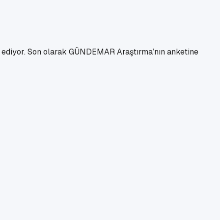
vam ediyor. Son olarak GÜNDEMAR Araştırma’nın anketine