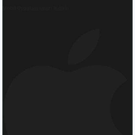
Mobil Uygulamamızı İndirin