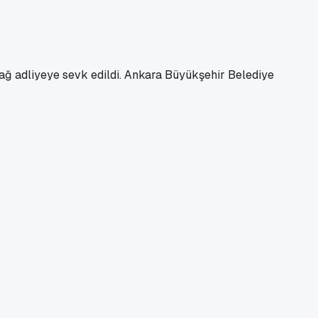
dağ adliyeye sevk edildi. Ankara Büyükşehir Belediye