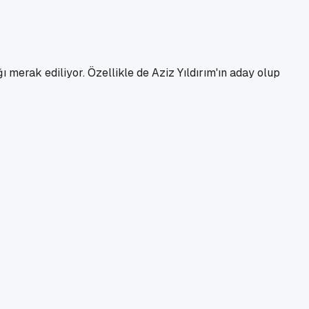
merak ediliyor. Özellikle de Aziz Yıldırım'ın aday olup