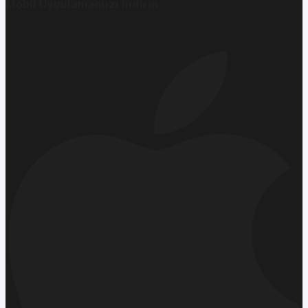
Mobil Uygulamamızı İndirin