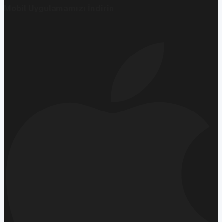
Mobil Uygulamamızı İndirin