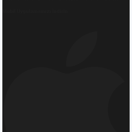
Mobil Uygulamamızı İndirin