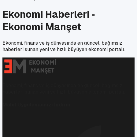
Ekonomi Haberleri ‑
Ekonomi Manşet
Ekonomi, finans ve iş dünyasında en güncel, bağımsız
haberleri sunan yeni ve hızlı büyüyen ekonomi portalı.
Ekonomi, finans ve iş dünyasında en güncel, bağımsız
haberleri sunan yeni ve hızlı büyüyen ekonomi portalı.
Mobil Uygulamamızı İndirin