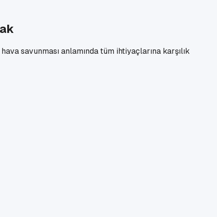
cak
 hava savunması anlamında tüm ihtiyaçlarına karşılık