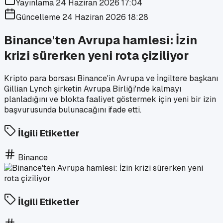
Yayınlama
24 Haziran 2026 17:04
Güncelleme
24 Haziran 2026 18:28
Binance'ten Avrupa hamlesi: İzin
krizi sürerken yeni rota çiziliyor
Kripto para borsası Binance'in Avrupa ve İngiltere başkanı
Gillian Lynch şirketin Avrupa Birliği'nde kalmayı
planladığını ve blokta faaliyet göstermek için yeni bir izin
başvurusunda bulunacağını ifade etti.
İlgili Etiketler
Binance
İlgili Etiketler