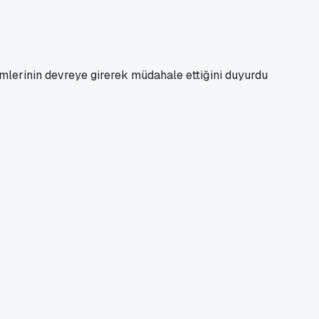
temlerinin devreye girerek müdahale ettiğini duyurdu