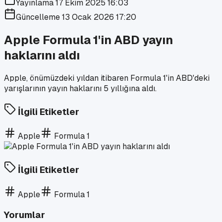
Yayınlama
17 Ekim 2025 16:03
Güncelleme
13 Ocak 2026 17:20
Apple Formula 1'in ABD yayın
haklarını aldı
Apple, önümüzdeki yıldan itibaren Formula 1'in ABD'deki
yarışlarının yayın haklarını 5 yıllığına aldı.
İlgili Etiketler
Apple
Formula 1
İlgili Etiketler
Apple
Formula 1
Yorumlar