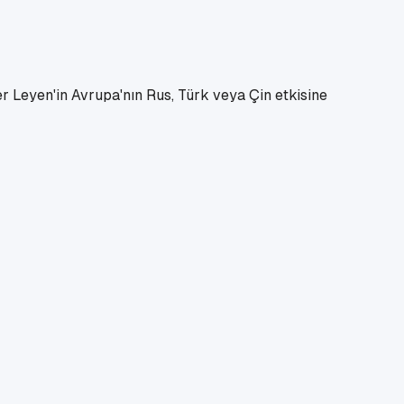
Leyen'in Avrupa'nın Rus, Türk veya Çin etkisine