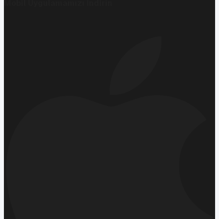
Mobil Uygulamamızı İndirin