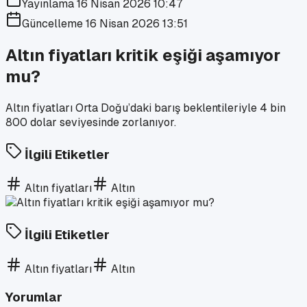
Yayınlama
16 Nisan 2026 10:47
Güncelleme
16 Nisan 2026 13:51
Altın fiyatları kritik eşiği aşamıyor
mu?
Altın fiyatları Orta Doğu’daki barış beklentileriyle 4 bin
800 dolar seviyesinde zorlanıyor.
İlgili Etiketler
Altın fiyatları
Altın
İlgili Etiketler
Altın fiyatları
Altın
Yorumlar