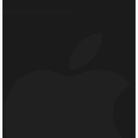
Mobil Uygulamamızı İndirin