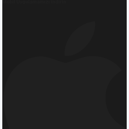
Mobil Uygulamamızı İndirin