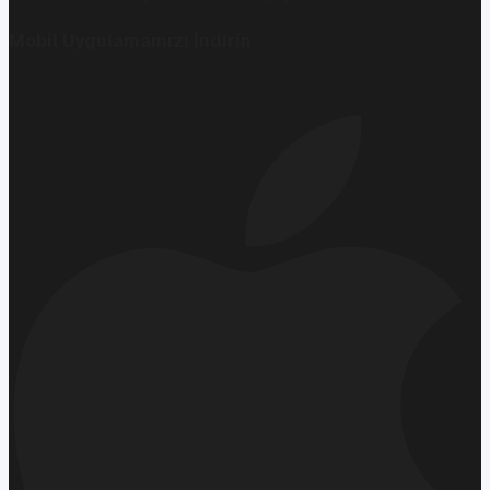
Mobil Uygulamamızı İndirin