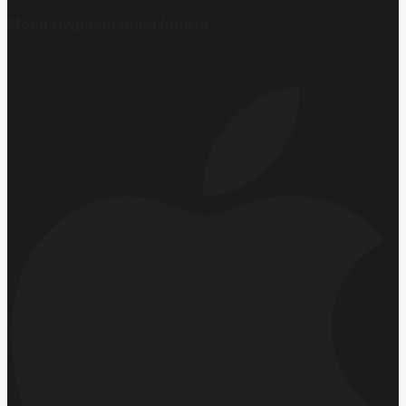
Mobil Uygulamamızı İndirin