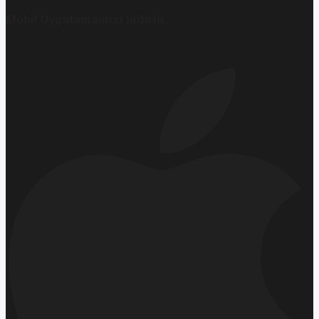
Mobil Uygulamamızı İndirin