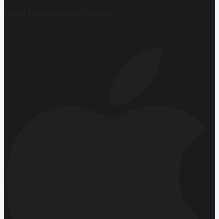
Mobil Uygulamamızı İndirin