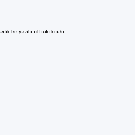
ik bir yazılım ittifakı kurdu.